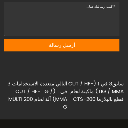
سابق3 في 1 (CUT / HF-
التالي:متعددة الاستخدامات 3
TIG / MMA) ماكينة لحام
في 1 (CUT / HF-TIG /
قطع بالبلازما CTS-200
MMA) آلة لحام MULTI 200
G