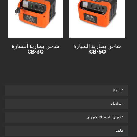
شاحن بطارية السيارة
شاحن بطارية السيارة
CB-30
CB-50