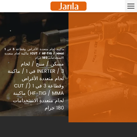
ماكينة لحام متعددة الأغراض وقطاعة 3 في 1
(CUT / HF-TIG / MMA) ماكينة لحام متعددة
الاستخدامات 180 جرام
مسكن
/
منتج
/
لحام
3 في 1
/
INERTER
/
ماكينة
لحام متعددة الأغراض
وقطاعة 3 في 1 (CUT /
HF-TIG / MMA) ماكينة
لحام متعددة الاستخدامات
180 جرام