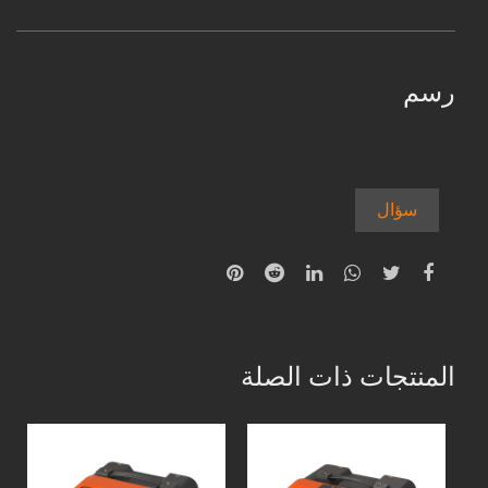
رسم
سؤال
المنتجات ذات الصلة